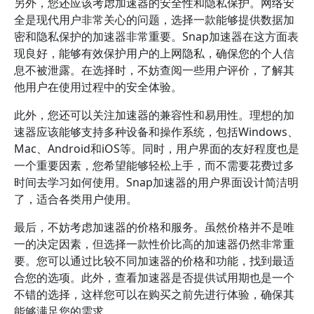
另外，您还应该考虑加速器的安全性和隐私保护。网络安
全是现代用户非常关心的问题，选择一款能够提供数据加
密和隐私保护的加速器非常重要。Snap加速器在这方面表
现良好，能够有效保护用户的上网隐私，确保您的个人信
息不被泄露。在选择时，不妨查阅一些用户评价，了解其
他用户在使用过程中的安全体验。
此外，您还可以关注加速器的兼容性和易用性。理想的加
速器应该能够支持多种设备和操作系统，包括Windows、
Mac、Android和iOS等。同时，用户界面的友好程度也是
一个重要因素，您希望能够轻松上手，而不需要花费过多
时间去学习如何使用。Snap加速器的用户界面设计简洁明
了，适合各类用户使用。
最后，不妨考虑加速器的价格和服务。虽然价格并不是唯
一的决定因素，但选择一款性价比高的加速器仍然非常重
要。您可以通过比较不同加速器的价格和功能，找到最适
合您的选项。此外，查看加速器是否提供试用期也是一个
不错的选择，这样您可以在购买之前先进行体验，确保其
能够满足您的需求。