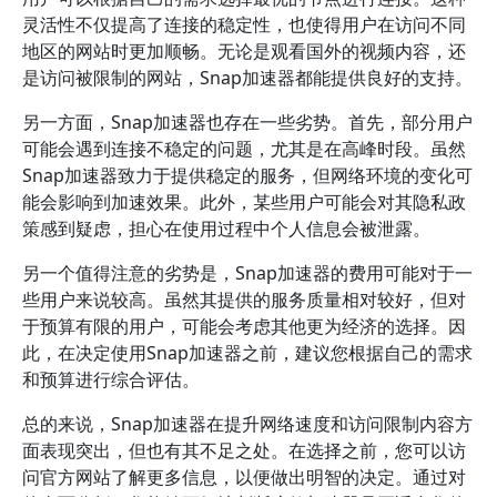
灵活性不仅提高了连接的稳定性，也使得用户在访问不同
地区的网站时更加顺畅。无论是观看国外的视频内容，还
是访问被限制的网站，Snap加速器都能提供良好的支持。
另一方面，Snap加速器也存在一些劣势。首先，部分用户
可能会遇到连接不稳定的问题，尤其是在高峰时段。虽然
Snap加速器致力于提供稳定的服务，但网络环境的变化可
能会影响到加速效果。此外，某些用户可能会对其隐私政
策感到疑虑，担心在使用过程中个人信息会被泄露。
另一个值得注意的劣势是，Snap加速器的费用可能对于一
些用户来说较高。虽然其提供的服务质量相对较好，但对
于预算有限的用户，可能会考虑其他更为经济的选择。因
此，在决定使用Snap加速器之前，建议您根据自己的需求
和预算进行综合评估。
总的来说，Snap加速器在提升网络速度和访问限制内容方
面表现突出，但也有其不足之处。在选择之前，您可以访
问官方网站了解更多信息，以便做出明智的决定。通过对