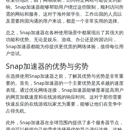
在某些地区，由于网络限制，访问特定网站可能会受到影
响。Snap加速器能够帮助用户绕过这些限制，顺利访问所
需的网站和服务。这对于海外留学生、工作出国的人员以
及需要跨国沟通的用户来说，都是一个非常实用的选择。
总之，Snap加速器在各种使用场景中都展现出了其强大的
功能和优势。无论是娱乐、游戏、办公还是跨国访问，
Snap加速器都能为你提供更优质的网络体验，值得每位用
户尝试。
Snap加速器的优势与劣势
在选择使用Snap加速器之前，了解其优势与劣势是非常重
要的。首先，Snap加速器的一个主要优势是其卓越的速度
表现。通过优化网络连接，Snap加速器能够显著提高用户
的网页加载速度和在线游戏的响应时间。这对于那些需要
快速反应的在线游戏玩家尤为重要，能够让他们在竞争中
占得先机。
此外，Snap加速器在全球范围内提供了多个服务器节点，
用户可以根据自己的需求选择最优的节点进行连接。这种