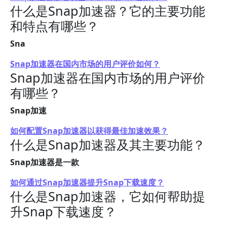
什么是Snap加速器？它的主要功能
和特点有哪些？
Sna
Snap加速器在国内市场的用户评价如何？
Snap加速器在国内市场的用户评价
有哪些？
Snap加速
如何配置Snap加速器以获得最佳加速效果？
什么是Snap加速器及其主要功能？
Snap加速器是一款
如何通过Snap加速器提升Snap下载速度？
什么是Snap加速器，它如何帮助提
升Snap下载速度？