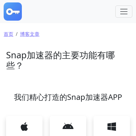
跳转到主要内容
面包屑
首页
博客文章
Snap加速器的主要功能有哪
些？
我们精心打造的Snap加速器APP