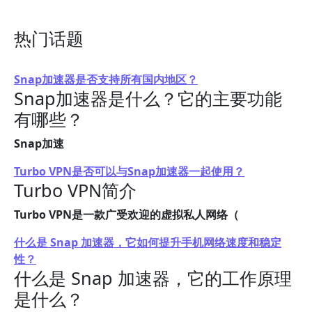
热门话题
Snap加速器是否支持所有国内地区？
Snap加速器是什么？它的主要功能
有哪些？
Snap加速
Turbo VPN是否可以与Snap加速器一起使用？
Turbo VPN简介
Turbo VPN是一款广受欢迎的虚拟私人网络（
什么是 Snap 加速器，它如何提升手机网络速度和稳定
性？
什么是 Snap 加速器，它的工作原理
是什么？