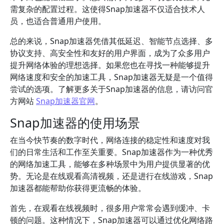
需复杂的配置过程。这使得Snap加速器不仅适合技术人
员，也适合普通用户使用。
总的来说，Snap加速器凭借其低延迟、智能节点选择、多
协议支持、高安全性和友好的用户界面，成为了众多用户
提升网络体验的理想选择。如果您也在寻找一种能够提升
网络速度和安全的加速工具，Snap加速器无疑是一个值得
尝试的选项。了解更多关于Snap加速器的信息，请访问官
方网站
Snap加速器官网
。
Snap加速器的使用场景
在当今快节奏的数字时代，网络连接的稳定性和速度对我
们的日常生活和工作至关重要。Snap加速器作为一种优秀
的网络加速工具，能够在多种场景中为用户提供显著的优
势。无论是在线观看高清视频，还是进行在线游戏，Snap
加速器都能帮助你获得更流畅的体验。
首先，在观看在线视频时，很多用户常常会遇到缓冲、卡
顿的问题。这种情况下，Snap加速器可以通过优化网络路