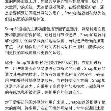
迎的网络加速工具，凭借其卓越的性能和易用性，吸引了
大量用户的关注。无论是游戏玩家、在线视频爱好者，还
是需要频繁访问境外网站的用户，Snap加速器都能够为他
们提供流畅的网络体验。
Snap加速器的主要功能包括智能节点选择、网络稳定性提
升和数据加密保护等。通过智能节点选择，Snap加速器能
够根据用户的网络状况和地理位置，自动选择最佳的加速
节点，从而确保用户在访问各种网站和应用时，能够享受
到更快的加载速度和更低的延迟。
此外，Snap加速器还特别关注网络稳定性。在使用过程
中，用户常常会遇到网络波动或断线的问题，Snap加速器
通过其先进的技术，能够有效减少这种情况的发生，确保
用户能够持续畅享网络服务。而在数据安全方面，Snap加
速器也不遗余力，它采用了高强度的加密技术，保障用户
的在线隐私不被泄露，保护用户的信息安全。
对于需要访问国外网站的用户来说，Snap加速器提供了极
大的便利。许多用户在访问境外网站时，常常会遇到速度