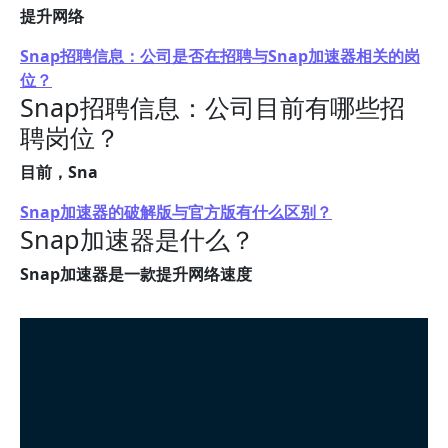
提升网络
Snap招聘信息：公司是否在招聘与Snap加速器相关的岗
位？
Snap招聘信息：公司目前有哪些招
聘岗位？
目前，Sna
Snap加速器的破解版与官方版有什么区别？
Snap加速器是什么？
Snap加速器是一款提升网络速度