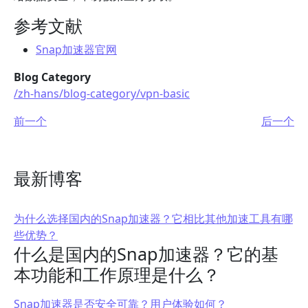
参考文献
Snap加速器官网
Blog Category
/zh-hans/blog-category/vpn-basic
前一个
后一个
最新博客
为什么选择国内的Snap加速器？它相比其他加速工具有哪
些优势？
什么是国内的Snap加速器？它的基
本功能和工作原理是什么？
Snap加速器是否安全可靠？用户体验如何？