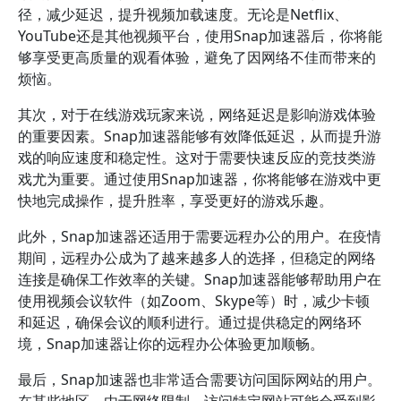
径，减少延迟，提升视频加载速度。无论是Netflix、
YouTube还是其他视频平台，使用Snap加速器后，你将能
够享受更高质量的观看体验，避免了因网络不佳而带来的
烦恼。
其次，对于在线游戏玩家来说，网络延迟是影响游戏体验
的重要因素。Snap加速器能够有效降低延迟，从而提升游
戏的响应速度和稳定性。这对于需要快速反应的竞技类游
戏尤为重要。通过使用Snap加速器，你将能够在游戏中更
快地完成操作，提升胜率，享受更好的游戏乐趣。
此外，Snap加速器还适用于需要远程办公的用户。在疫情
期间，远程办公成为了越来越多人的选择，但稳定的网络
连接是确保工作效率的关键。Snap加速器能够帮助用户在
使用视频会议软件（如Zoom、Skype等）时，减少卡顿
和延迟，确保会议的顺利进行。通过提供稳定的网络环
境，Snap加速器让你的远程办公体验更加顺畅。
最后，Snap加速器也非常适合需要访问国际网站的用户。