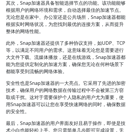
其次，Snap加速器具备智能选择节点的功能。该功能能够
根据用户的网络环境和需求，自动选择最佳的加速节点。
无论您是在家中、办公室还是公共场所，Snap加速器都能
根据实时网络状况，为您找到最优的连接方案，从而提升
整体的网络性能。
此外，Snap加速器还提供了多种协议支持，如UDP、TCP
等，以满足不同用户的需求。这意味着无论您是需要进行
大文件下载、流媒体播放，还是在线游戏，Snap加速器都
能为您提供定制化的加速方案，确保您无论在何种场景下
都能享受到流畅的网络体验。
安全性也是Snap加速器的一大亮点。它采用了先进的加密
技术，确保用户的网络数据在传输过程中不会被第三方窃
取或干扰。这对于需要保护个人隐私的用户尤为重要，使
用Snap加速器可以让您在享受快速网络的同时，确保数据
的安全性。
最后，Snap加速器的用户界面友好且易于操作，即使是技
术小白也能轻松上手。您只需简单几步即可完成设置，无