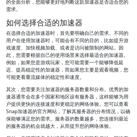
的全面分析，您能够更好地判断这款加速器是否适合您的
需求。
如何选择合适的加速器
在选择合适的加速器时，首先要明确自己的需求。不同的
用户在使用加速器时，可能会有不同的目的，比如提升游
戏速度、加快视频加载、或者是访问被限制的网站。因
此，您需要根据自己的使用场景来选择最适合的加速器。
例如，如果您是游戏玩家，您可能需要一个能够降低延
迟、提高稳定性的加速器，而如果您主要是观看视频，您
可能更看重流媒体的稳定性和速度。
其次，您需要关注加速器的服务器数量和分布。优秀的加
速器通常会在多个国家和地区设有服务器，这样能够为用
户提供更快的连接速度和更稳定的网络体验。您可以查看
Snap加速器的官方网站，了解其服务器的分布情况，以确
保能够满足您的需求。服务器的数量越多，您连接到最近
的服务器的机会就越大，从而提升您的网络体验。