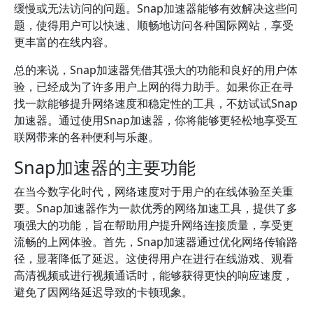
缓慢或无法访问的问题。Snap加速器能够有效解决这些问
题，使得用户可以快速、顺畅地访问各种国际网站，享受
更丰富的在线内容。
总的来说，Snap加速器凭借其强大的功能和良好的用户体
验，已经成为了许多用户上网的得力助手。如果你正在寻
找一款能够提升网络速度和稳定性的工具，不妨试试Snap
加速器。通过使用Snap加速器，你将能够更轻松地享受互
联网带来的各种便利与乐趣。
Snap加速器的主要功能
在当今数字化时代，网络速度对于用户的在线体验至关重
要。Snap加速器作为一款优秀的网络加速工具，提供了多
项强大的功能，旨在帮助用户提升网络连接质量，享受更
流畅的上网体验。首先，Snap加速器通过优化网络传输路
径，显著降低了延迟。这使得用户在进行在线游戏、观看
高清视频或进行视频通话时，能够获得更快的响应速度，
避免了因网络延迟导致的卡顿现象。