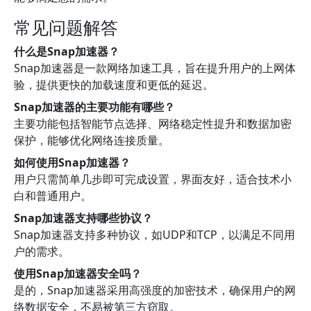
常见问题解答
什么是Snap加速器？
Snap加速器是一款网络加速工具，旨在提升用户的上网体
验，提供更快的加载速度和更低的延迟。
Snap加速器的主要功能有哪些？
主要功能包括智能节点选择、网络稳定性提升和数据加密
保护，能够优化网络连接质量。
如何使用Snap加速器？
用户只需简单几步即可完成设置，界面友好，适合技术小
白和普通用户。
Snap加速器支持哪些协议？
Snap加速器支持多种协议，如UDP和TCP，以满足不同用
户的需求。
使用Snap加速器安全吗？
是的，Snap加速器采用高强度的加密技术，确保用户的网
络数据安全，不易被第三方窃取。