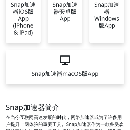
Snap加速
Snap加速
Snap加速
器iOS版
器安卓版
器
App
App
Windows
(iPhone
版App
& iPad)
Snap加速器macOS版App
Snap加速器简介
在当今互联网高速发展的时代，网络加速器成为了许多用
户提升上网体验的重要工具。Snap加速器作为一款备受欢