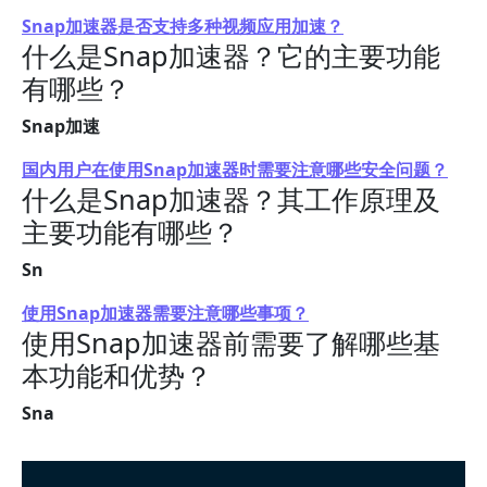
Snap加速器是否支持多种视频应用加速？
什么是Snap加速器？它的主要功能
有哪些？
Snap加速
国内用户在使用Snap加速器时需要注意哪些安全问题？
什么是Snap加速器？其工作原理及
主要功能有哪些？
Sn
使用Snap加速器需要注意哪些事项？
使用Snap加速器前需要了解哪些基
本功能和优势？
Sna