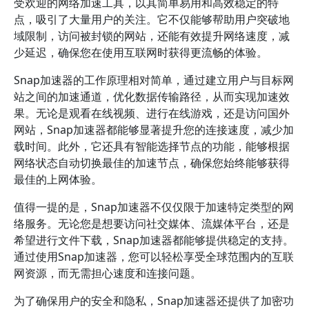
受欢迎的网络加速工具，以其简单易用和高效稳定的特
点，吸引了大量用户的关注。它不仅能够帮助用户突破地
域限制，访问被封锁的网站，还能有效提升网络速度，减
少延迟，确保您在使用互联网时获得更流畅的体验。
Snap加速器的工作原理相对简单，通过建立用户与目标网
站之间的加速通道，优化数据传输路径，从而实现加速效
果。无论是观看在线视频、进行在线游戏，还是访问国外
网站，Snap加速器都能够显著提升您的连接速度，减少加
载时间。此外，它还具有智能选择节点的功能，能够根据
网络状态自动切换最佳的加速节点，确保您始终能够获得
最佳的上网体验。
值得一提的是，Snap加速器不仅仅限于加速特定类型的网
络服务。无论您是想要访问社交媒体、流媒体平台，还是
希望进行文件下载，Snap加速器都能够提供稳定的支持。
通过使用Snap加速器，您可以轻松享受全球范围内的互联
网资源，而无需担心速度和连接问题。
为了确保用户的安全和隐私，Snap加速器还提供了加密功