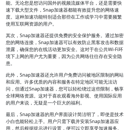
能。无论您是想访问国外的视频流媒体平台，还是需要快
速下载大型文件，Snap加速器都能有效提升您的网络速
度。这种加速功能特别适合那些在工作或学习中需要频繁
使用互联网资源的用户。
其次，Snap加速器还提供免费的安全保护服务。通过加密
您的网络连接，Snap加速器可以有效防止黑客攻击和数据
泄露，确保您的在线活动更加安全。这对于在公共Wi-Fi环
境下上网的用户尤为重要，因为公共网络往往存在安全隐
患。
此外，Snap加速器还允许用户免费访问被地区限制的网站
和应用。许多优质的内容和服务在特定地区可能无法访
问，但通过Snap加速器，您可以轻松绕过这些限制，畅享
全球网络资源。这对于喜欢观看海外影视、使用国际应用
的用户来说，无疑是一个巨大的福利。
最后，Snap加速器的用户界面设计简洁明了，即使是技术
小白也能轻松上手。用户只需下载并安装Snap加速器应
用，然后根据提示进行设置，便可以立即享受加速服务。