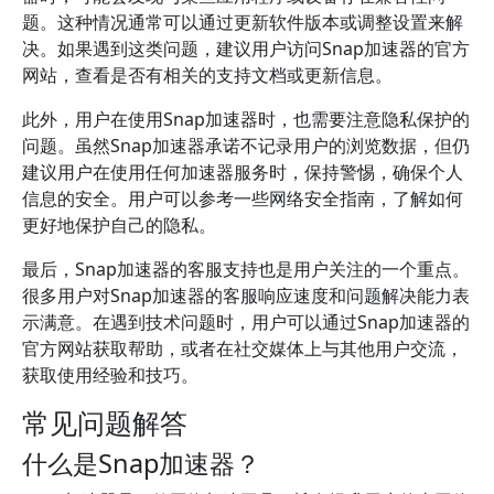
题。这种情况通常可以通过更新软件版本或调整设置来解
决。如果遇到这类问题，建议用户访问Snap加速器的官方
网站，查看是否有相关的支持文档或更新信息。
此外，用户在使用Snap加速器时，也需要注意隐私保护的
问题。虽然Snap加速器承诺不记录用户的浏览数据，但仍
建议用户在使用任何加速器服务时，保持警惕，确保个人
信息的安全。用户可以参考一些网络安全指南，了解如何
更好地保护自己的隐私。
最后，Snap加速器的客服支持也是用户关注的一个重点。
很多用户对Snap加速器的客服响应速度和问题解决能力表
示满意。在遇到技术问题时，用户可以通过Snap加速器的
官方网站获取帮助，或者在社交媒体上与其他用户交流，
获取使用经验和技巧。
常见问题解答
什么是Snap加速器？