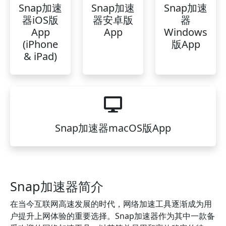
Snap加速
Snap加速
Snap加速
器iOS版
器安卓版
器
App
App
Windows
(iPhone
版App
& iPad)
Snap加速器macOS版App
Snap加速器简介
在当今互联网高速发展的时代，网络加速工具逐渐成为用
户提升上网体验的重要选择。Snap加速器作为其中一款备