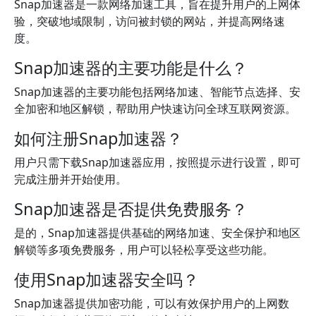
Snap加速器是一款网络加速工具，旨在提升用户的上网体
验，突破地域限制，访问被封锁的网站，并提高网络速
度。
Snap加速器的主要功能是什么？
Snap加速器的主要功能包括网络加速、智能节点选择、安
全加密和地区解锁，帮助用户快速访问全球互联网资源。
如何注册Snap加速器？
用户只需下载Snap加速器应用，按照提示进行设置，即可
完成注册并开始使用。
Snap加速器是否提供免费服务？
是的，Snap加速器提供基础的网络加速、安全保护和地区
解锁等多项免费服务，用户可以轻松享受这些功能。
使用Snap加速器安全吗？
Snap加速器提供加密功能，可以有效保护用户的上网数