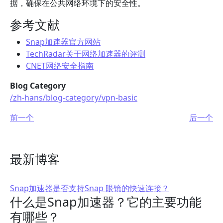
据，确保在公共网络环境下的安全性。
参考文献
Snap加速器官方网站
TechRadar关于网络加速器的评测
CNET网络安全指南
Blog Category
/zh-hans/blog-category/vpn-basic
前一个
后一个
最新博客
Snap加速器是否支持Snap 眼镜的快速连接？
什么是Snap加速器？它的主要功能
有哪些？