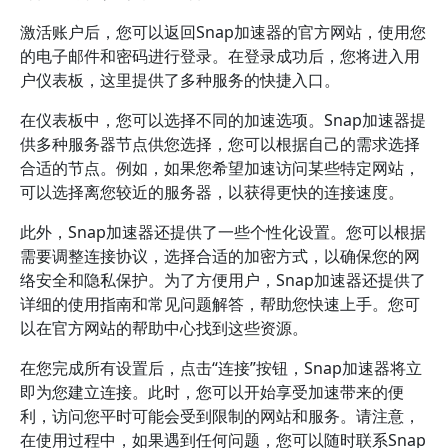
激活账户后，您可以返回Snap加速器的官方网站，使用您
的电子邮件和密码进行登录。在登录成功后，您将进入用
户仪表板，这里提供了多种服务的快捷入口。
在仪表板中，您可以选择不同的加速选项。Snap加速器提
供多种服务器节点供您选择，您可以根据自己的需求选择
合适的节点。例如，如果您希望加速访问某些特定网站，
可以选择离您较近的服务器，以获得更快的连接速度。
此外，Snap加速器还提供了一些个性化设置。您可以根据
需要调整连接协议，选择合适的加密方式，以确保您的网
络安全和隐私保护。为了方便用户，Snap加速器还提供了
详细的使用指南和常见问题解答，帮助您快速上手。您可
以在官方网站的帮助中心找到这些资源。
在您完成所有设置后，点击“连接”按钮，Snap加速器将立
即为您建立连接。此时，您可以开始享受加速带来的便
利，访问您平时可能会受到限制的网站和服务。请注意，
在使用过程中，如果遇到任何问题，您可以随时联系Snap