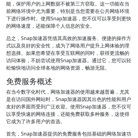
能，保护用户的上网数据不被第三方窃取。这一功能在当
前网络环境中尤为重要，特别是当您需要在公共网络环境
下进行操作时。使用Snap加速器，您不仅可以享受到更快
的网络速度，还能保障个人信息的安全。
总之，Snap加速器凭借其高效的加速服务、便捷的操作方
式以及良好的安全性，成为了网络用户提升上网体验的理
想选择。如果您希望在享受互联网的同时，获得更流畅的
访问体验，不妨尝试使用Snap加速器。通过它，您可以轻
松愉快地访问全球各地的网络资源，畅游无阻。
免费服务概述
在当今数字化时代，网络加速器的使用越来越普遍，尤其
是在访问国外网站时，Snap加速器因其出色的性能和用户
友好的界面而受到广泛欢迎。使用Snap加速器，您不仅可
以享受快速的网络连接，还能免费获取多种服务，这使得
它成为了许多用户的首选。
首先，Snap加速器提供的免费服务包括基础的网络加速功