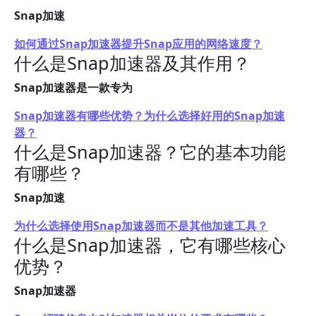
Snap加速
如何通过Snap加速器提升Snap应用的网络速度？
什么是Snap加速器及其作用？
Snap加速器是一款专为
Snap加速器有哪些优势？为什么选择好用的Snap加速
器？
什么是Snap加速器？它的基本功能
有哪些？
Snap加速
为什么选择使用Snap加速器而不是其他加速工具？
什么是Snap加速器，它有哪些核心
优势？
Snap加速器