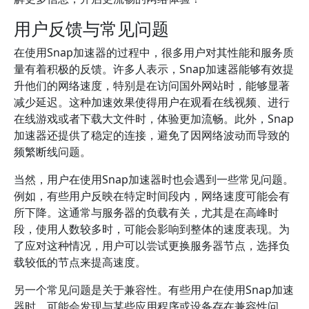
用户反馈与常见问题
在使用Snap加速器的过程中，很多用户对其性能和服务质
量有着积极的反馈。许多人表示，Snap加速器能够有效提
升他们的网络速度，特别是在访问国外网站时，能够显著
减少延迟。这种加速效果使得用户在观看在线视频、进行
在线游戏或者下载大文件时，体验更加流畅。此外，Snap
加速器还提供了稳定的连接，避免了因网络波动而导致的
频繁断线问题。
当然，用户在使用Snap加速器时也会遇到一些常见问题。
例如，有些用户反映在特定时间段内，网络速度可能会有
所下降。这通常与服务器的负载有关，尤其是在高峰时
段，使用人数较多时，可能会影响到整体的速度表现。为
了应对这种情况，用户可以尝试更换服务器节点，选择负
载较低的节点来提高速度。
另一个常见问题是关于兼容性。有些用户在使用Snap加速
器时，可能会发现与某些应用程序或设备存在兼容性问