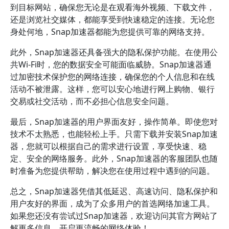
到目标网站，确保您无论是在观看海外视频、下载文件，
还是浏览社交媒体，都能享受到快速稳定的连接。无论您
身处何地，Snap加速器都能为您提供可靠的网络支持。
此外，Snap加速器还具备强大的隐私保护功能。在使用公
共Wi-Fi时，您的数据安全可能面临威胁。Snap加速器通
过加密技术保护您的网络连接，确保您的个人信息和在线
活动不被泄露。这样，您可以安心地进行网上购物、银行
交易或社交活动，而不必担心信息安全问题。
最后，Snap加速器的用户界面友好，操作简单。即使您对
技术不太熟悉，也能轻松上手。只需下载并安装Snap加速
器，您就可以根据自己的需求进行设置，享受快速、稳
定、安全的网络服务。此外，Snap加速器的客服团队也随
时准备为您提供帮助，解决您在使用过程中遇到的问题。
总之，Snap加速器凭借其低延迟、高速访问、隐私保护和
用户友好的界面，成为了众多用户的首选网络加速工具。
如果您还没有尝试过Snap加速器，欢迎访问其官方网站了
解更多信息，开启更流畅的网络体验！