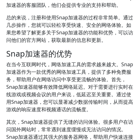
加速器的客服团队，他们会提供专业的支持和帮助。
总的来说，注册和使用Snap加速器的过程非常简单。通过
几步操作，您就可以轻松享受快速、安全的网络体验。如
果您希望了解更多关于Snap加速器的功能和优势，可以访
问他们的官方网站，获取最新的信息和更新。
Snap加速器的优势
在当今互联网时代，网络加速工具的需求越来越大。Snap
加速器作为一款优秀的网络加速工具，提供了多种免费服
务，帮助用户在网络访问中享受更流畅的体验。首先，
Snap加速器能够有效降低网络延迟。对于需要进行实时在
线游戏或视频会议的用户来说，低延迟至关重要。通过使
用Snap加速器，您可以显著减少数据传输时间，从而提高
游戏的响应速度和视频通话的流畅度。
其次，Snap加速器提供了无缝的访问体验。很多用户在访
问国外网站时，常常遇到速度缓慢或无法访问的情况。
Snap加速器通过其强大的服务器网络，帮助用户快速连接