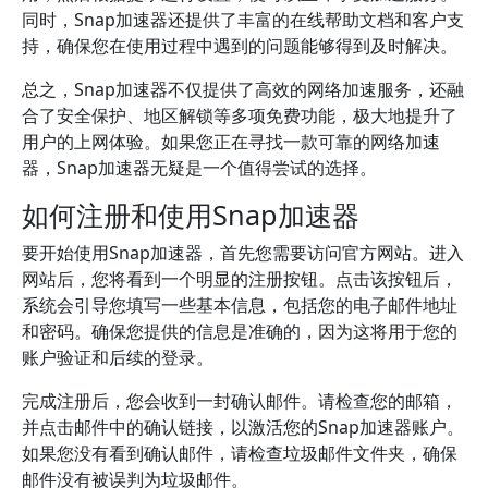
同时，Snap加速器还提供了丰富的在线帮助文档和客户支
持，确保您在使用过程中遇到的问题能够得到及时解决。
总之，Snap加速器不仅提供了高效的网络加速服务，还融
合了安全保护、地区解锁等多项免费功能，极大地提升了
用户的上网体验。如果您正在寻找一款可靠的网络加速
器，Snap加速器无疑是一个值得尝试的选择。
如何注册和使用Snap加速器
要开始使用Snap加速器，首先您需要访问官方网站。进入
网站后，您将看到一个明显的注册按钮。点击该按钮后，
系统会引导您填写一些基本信息，包括您的电子邮件地址
和密码。确保您提供的信息是准确的，因为这将用于您的
账户验证和后续的登录。
完成注册后，您会收到一封确认邮件。请检查您的邮箱，
并点击邮件中的确认链接，以激活您的Snap加速器账户。
如果您没有看到确认邮件，请检查垃圾邮件文件夹，确保
邮件没有被误判为垃圾邮件。