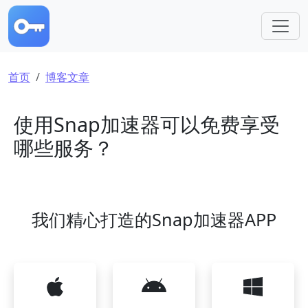
跳转到主要内容
面包屑
首页
博客文章
使用Snap加速器可以免费享受
哪些服务？
我们精心打造的Snap加速器APP