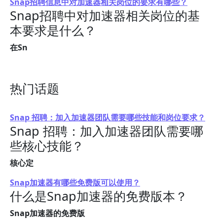
Snap招聘信息中对加速器相关岗位的要求有哪些？
Snap招聘中对加速器相关岗位的基
本要求是什么？
在Sn
热门话题
Snap 招聘：加入加速器团队需要哪些技能和岗位要求？
Snap 招聘：加入加速器团队需要哪
些核心技能？
核心定
Snap加速器有哪些免费版可以使用？
什么是Snap加速器的免费版本？
Snap加速器的免费版