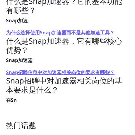
什么是Snap加速器？它的基本功能
有哪些？
Snap加速
为什么选择使用Snap加速器而不是其他加速工具？
什么是Snap加速器，它有哪些核心
优势？
Snap加速器
Snap招聘信息中对加速器相关岗位的要求有哪些？
Snap招聘中对加速器相关岗位的基
本要求是什么？
在Sn
热门话题