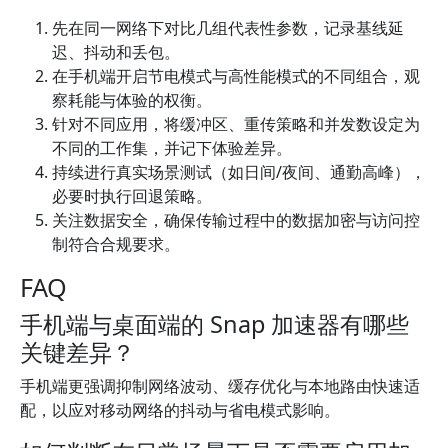
先在同一网络下对比几组代表性参数，记录基线延
迟、抖动和丢包。
在手机端开启节电模式与高性能模式的不同组合，观
察耗能与体验的权衡。
针对不同应用，将缓冲区、重传策略和并发数设定为
不同的工作集，并记下体验差异。
持续进行真实场景测试（如日间/夜间、通勤高峰），
必要时执行回退策略。
关注数据安全，确保传输过程中的数据加密与访问控
制符合合规要求。
FAQ
手机端与桌面端的 Snap 加速器有哪些
关键差异？
手机端更强调抑制网络波动、缓存优化与本地路由快速适
配，以应对移动网络的抖动与省电模式影响。