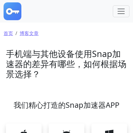
跳转到主要内容
面包屑
首页
博客文章
手机端与其他设备使用Snap加
速器的差异有哪些，如何根据场
景选择？
我们精心打造的Snap加速器APP