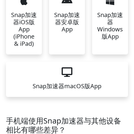
Snap加速
Snap加速
Snap加速
器iOS版
器安卓版
器
App
App
Windows
(iPhone
版App
& iPad)
Snap加速器macOS版App
手机端使用Snap加速器与其他设备
相比有哪些差异？