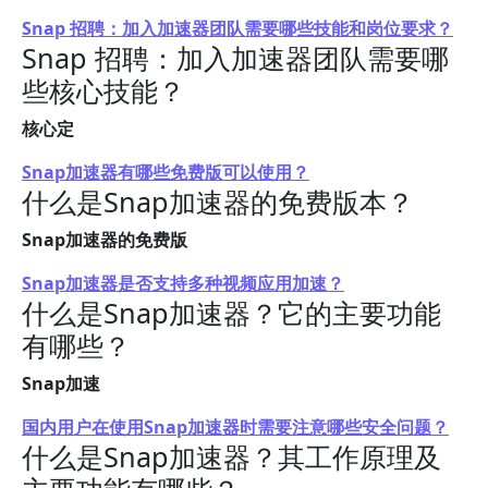
Snap 招聘：加入加速器团队需要哪些技能和岗位要求？
Snap 招聘：加入加速器团队需要哪
些核心技能？
核心定
Snap加速器有哪些免费版可以使用？
什么是Snap加速器的免费版本？
Snap加速器的免费版
Snap加速器是否支持多种视频应用加速？
什么是Snap加速器？它的主要功能
有哪些？
Snap加速
国内用户在使用Snap加速器时需要注意哪些安全问题？
什么是Snap加速器？其工作原理及