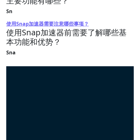
主要功能有哪些？
Sn
使用Snap加速器需要注意哪些事项？
使用Snap加速器前需要了解哪些基
本功能和优势？
Sna