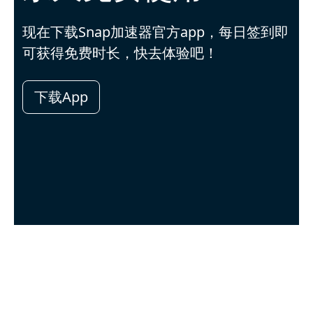
现在下载Snap加速器官方app，每日签到即
可获得免费时长，快去体验吧！
下载App