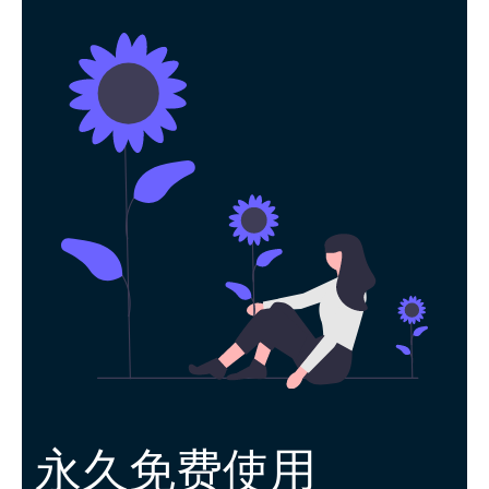
永久免费使用