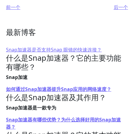
前一个
后一个
最新博客
Snap加速器是否支持Snap 眼镜的快速连接？
什么是Snap加速器？它的主要功能
有哪些？
Snap加速
如何通过Snap加速器提升Snap应用的网络速度？
什么是Snap加速器及其作用？
Snap加速器是一款专为
Snap加速器有哪些优势？为什么选择好用的Snap加速
器？