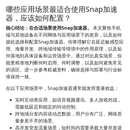
哪些应用场景最适合使用Snap加速
器，应该如何配置？
核心结论：在合适场景使用Snap加速器。
本文聚焦手机
端与其他设备在不同网络与应用场景下的差异，以及如何
据此选择和配置Snap加速器。你将理解它在延迟敏感型应
用、海量并发、跨地域传输等情境中的作用原理，以及如
何落地到具体设备和运营场景中。通过对比真实场景，你
能更精准地判断何时启用、何时调整，以及如何避免常见
的误区。进一步参考权威资料，确保选择与部署与行业标
准保持一致。
在以下应用场景中，Snap加速器通常能发挥显著效益：
实时互动类应用，如语音视频通讯、多人游戏对战，
需极低延迟和稳定的抖动控制。
跨地域分发内容或动态数据，用户分布广泛、网络质
量参差不齐的场景。
高并发突发流量场景，短时间内需要承载大量并发请