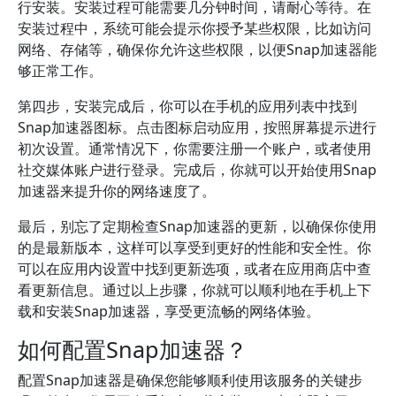
行安装。安装过程可能需要几分钟时间，请耐心等待。在
安装过程中，系统可能会提示你授予某些权限，比如访问
网络、存储等，确保你允许这些权限，以便Snap加速器能
够正常工作。
第四步，安装完成后，你可以在手机的应用列表中找到
Snap加速器图标。点击图标启动应用，按照屏幕提示进行
初次设置。通常情况下，你需要注册一个账户，或者使用
社交媒体账户进行登录。完成后，你就可以开始使用Snap
加速器来提升你的网络速度了。
最后，别忘了定期检查Snap加速器的更新，以确保你使用
的是最新版本，这样可以享受到更好的性能和安全性。你
可以在应用内设置中找到更新选项，或者在应用商店中查
看更新信息。通过以上步骤，你就可以顺利地在手机上下
载和安装Snap加速器，享受更流畅的网络体验。
如何配置Snap加速器？
配置Snap加速器是确保您能够顺利使用该服务的关键步