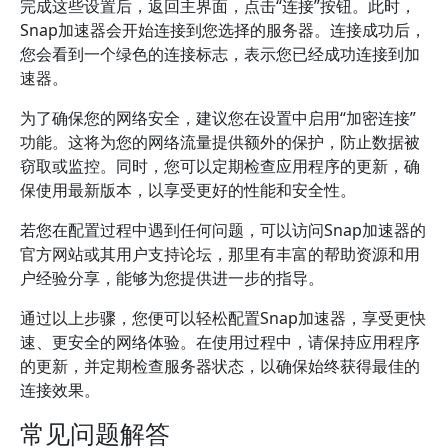
完成这些设置后，返回主界面，点击“连接”按钮。此时，
Snap加速器会开始连接到您选择的服务器。连接成功后，
您会看到一个绿色的连接标志，表示您已经成功连接到加
速器。
为了确保您的网络安全，建议您在设置中启用“加密连接”
功能。这将为您的网络流量提供额外的保护，防止数据被
窃取或监控。同时，您可以定期检查应用程序的更新，确
保使用最新版本，以享受更好的性能和安全性。
若您在配置过程中遇到任何问题，可以访问Snap加速器的
官方网站或其用户支持论坛，那里有丰富的帮助资源和用
户经验分享，能够为您提供进一步的指导。
通过以上步骤，您便可以轻松配置Snap加速器，享受更快
速、更安全的网络体验。在使用过程中，请保持应用程序
的更新，并定期检查服务器状态，以确保始终获得最佳的
连接效果。
常见问题解答