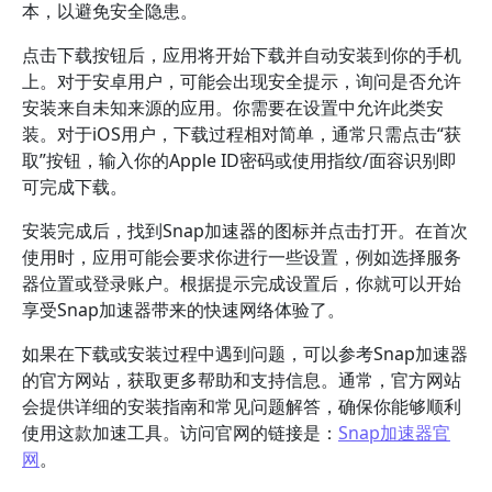
本，以避免安全隐患。
点击下载按钮后，应用将开始下载并自动安装到你的手机
上。对于安卓用户，可能会出现安全提示，询问是否允许
安装来自未知来源的应用。你需要在设置中允许此类安
装。对于iOS用户，下载过程相对简单，通常只需点击“获
取”按钮，输入你的Apple ID密码或使用指纹/面容识别即
可完成下载。
安装完成后，找到Snap加速器的图标并点击打开。在首次
使用时，应用可能会要求你进行一些设置，例如选择服务
器位置或登录账户。根据提示完成设置后，你就可以开始
享受Snap加速器带来的快速网络体验了。
如果在下载或安装过程中遇到问题，可以参考Snap加速器
的官方网站，获取更多帮助和支持信息。通常，官方网站
会提供详细的安装指南和常见问题解答，确保你能够顺利
使用这款加速工具。访问官网的链接是：
Snap加速器官
网
。