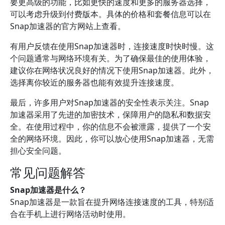
要更高级的功能，比如更快的速度和更多的服务器选择，
可以考虑升级到付费版本。具体的价格和套餐信息可以在
Snap加速器的官方网站上查看。
有用户反馈在使用Snap加速器时，连接速度时快时慢。这
个问题通常与网络环境有关。为了确保最佳的使用体验，
建议你在网络状况良好的情况下使用Snap加速器。此外，
选择离你较近的服务器也能有效提升连接速度。
最后，许多用户对Snap加速器的安全性表示关注。Snap
加速器采用了先进的加密技术，保障用户的隐私和数据安
全。在使用过程中，你的信息不会被泄露，提供了一个安
全的网络环境。因此，你可以放心使用Snap加速器，无需
担心安全问题。
常见问题解答
Snap加速器是什么？
Snap加速器是一款旨在提升网络连接速度的工具，特别适
合在手机上进行网络活动时使用。