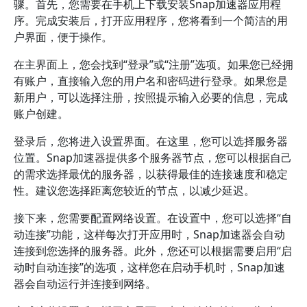
骤。首先，您需要在手机上下载安装Snap加速器应用程
序。完成安装后，打开应用程序，您将看到一个简洁的用
户界面，便于操作。
在主界面上，您会找到“登录”或“注册”选项。如果您已经拥
有账户，直接输入您的用户名和密码进行登录。如果您是
新用户，可以选择注册，按照提示输入必要的信息，完成
账户创建。
登录后，您将进入设置界面。在这里，您可以选择服务器
位置。Snap加速器提供多个服务器节点，您可以根据自己
的需求选择最优的服务器，以获得最佳的连接速度和稳定
性。建议您选择距离您较近的节点，以减少延迟。
接下来，您需要配置网络设置。在设置中，您可以选择“自
动连接”功能，这样每次打开应用时，Snap加速器会自动
连接到您选择的服务器。此外，您还可以根据需要启用“启
动时自动连接”的选项，这样您在启动手机时，Snap加速
器会自动运行并连接到网络。