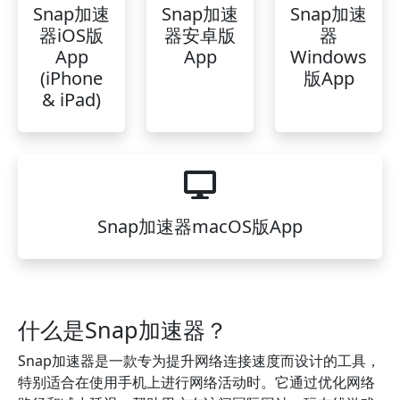
Snap加速
Snap加速
Snap加速
器iOS版
器安卓版
器
App
App
Windows
(iPhone
版App
& iPad)
Snap加速器macOS版App
什么是Snap加速器？
Snap加速器是一款专为提升网络连接速度而设计的工具，
特别适合在使用手机上进行网络活动时。它通过优化网络