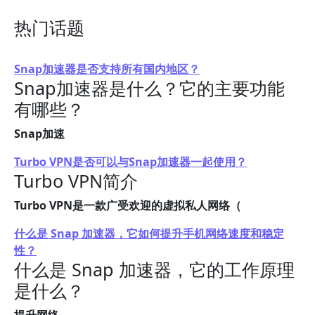
热门话题
Snap加速器是否支持所有国内地区？
Snap加速器是什么？它的主要功能
有哪些？
Snap加速
Turbo VPN是否可以与Snap加速器一起使用？
Turbo VPN简介
Turbo VPN是一款广受欢迎的虚拟私人网络（
什么是 Snap 加速器，它如何提升手机网络速度和稳定
性？
什么是 Snap 加速器，它的工作原理
是什么？