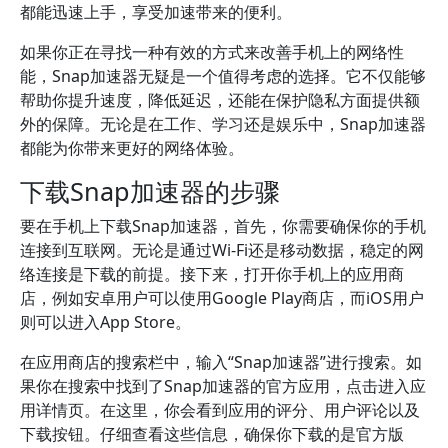
都能迅速上手，享受加速带来的便利。
如果你正在寻找一种有效的方式来改善手机上的网络性
能，Snap加速器无疑是一个值得考虑的选择。它不仅能够
帮助你提升速度，降低延迟，还能在保护隐私方面提供额
外的保障。无论是在工作、学习还是娱乐中，Snap加速器
都能为你带来更好的网络体验。
下载Snap加速器的步骤
要在手机上下载Snap加速器，首先，你需要确保你的手机
连接到互联网。无论是通过Wi-Fi还是移动数据，稳定的网
络连接是下载的前提。接下来，打开你手机上的应用商
店，例如安卓用户可以使用Google Play商店，而iOS用户
则可以进入App Store。
在应用商店的搜索栏中，输入“Snap加速器”进行搜索。如
果你在搜索中找到了Snap加速器的官方应用，点击进入应
用详情页。在这里，你会看到应用的评分、用户评论以及
下载按钮。仔细查看这些信息，确保你下载的是官方版