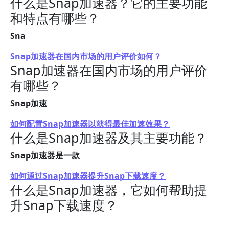
什么是Snap加速器？它的主要功能
和特点有哪些？
Sna
Snap加速器在国内市场的用户评价如何？
Snap加速器在国内市场的用户评价
有哪些？
Snap加速
如何配置Snap加速器以获得最佳加速效果？
什么是Snap加速器及其主要功能？
Snap加速器是一款
如何通过Snap加速器提升Snap下载速度？
什么是Snap加速器，它如何帮助提
升Snap下载速度？