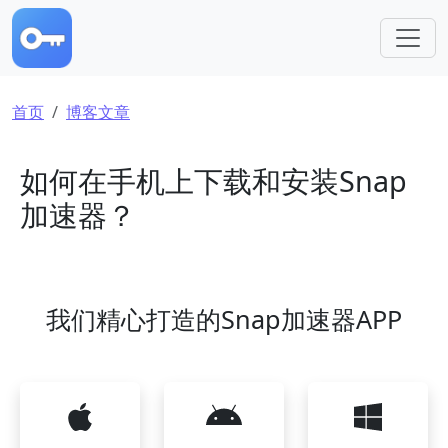
跳转到主要内容
面包屑
首页
博客文章
如何在手机上下载和安装Snap
加速器？
我们精心打造的Snap加速器APP