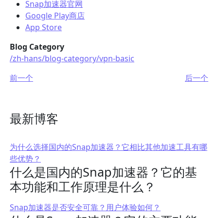
Snap加速器官网
Google Play商店
App Store
Blog Category
/zh-hans/blog-category/vpn-basic
前一个
后一个
最新博客
为什么选择国内的Snap加速器？它相比其他加速工具有哪
些优势？
什么是国内的Snap加速器？它的基
本功能和工作原理是什么？
Snap加速器是否安全可靠？用户体验如何？