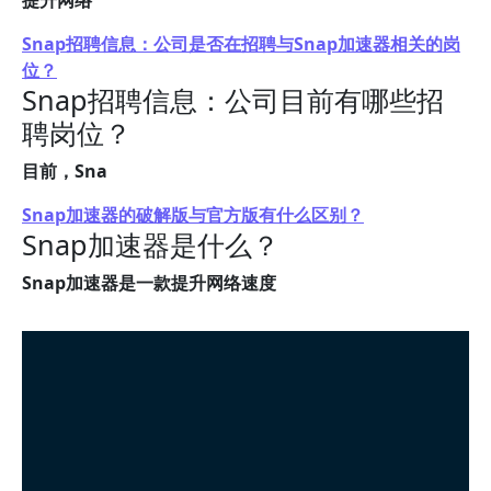
提升网络
Snap招聘信息：公司是否在招聘与Snap加速器相关的岗
位？
Snap招聘信息：公司目前有哪些招
聘岗位？
目前，Sna
Snap加速器的破解版与官方版有什么区别？
Snap加速器是什么？
Snap加速器是一款提升网络速度