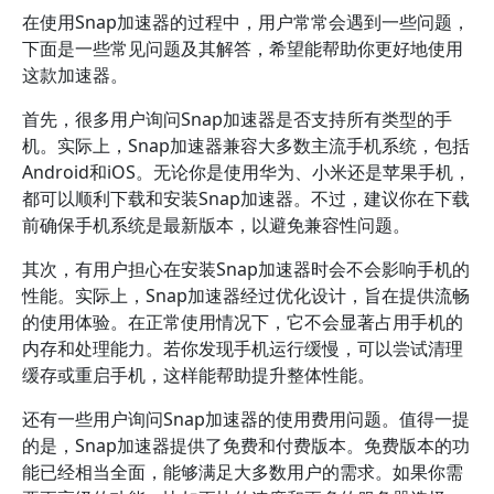
在使用Snap加速器的过程中，用户常常会遇到一些问题，
下面是一些常见问题及其解答，希望能帮助你更好地使用
这款加速器。
首先，很多用户询问Snap加速器是否支持所有类型的手
机。实际上，Snap加速器兼容大多数主流手机系统，包括
Android和iOS。无论你是使用华为、小米还是苹果手机，
都可以顺利下载和安装Snap加速器。不过，建议你在下载
前确保手机系统是最新版本，以避免兼容性问题。
其次，有用户担心在安装Snap加速器时会不会影响手机的
性能。实际上，Snap加速器经过优化设计，旨在提供流畅
的使用体验。在正常使用情况下，它不会显著占用手机的
内存和处理能力。若你发现手机运行缓慢，可以尝试清理
缓存或重启手机，这样能帮助提升整体性能。
还有一些用户询问Snap加速器的使用费用问题。值得一提
的是，Snap加速器提供了免费和付费版本。免费版本的功
能已经相当全面，能够满足大多数用户的需求。如果你需