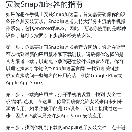
安装Snap加速器的指南
如果你想在手机上安装Snap加速器，首先需要确保你的设
备符合其安装要求。Snap加速器支持大部分主流的手机操
作系统，包括Android和iOS。因此，无论你使用的是哪种
设备，都可以按照以下步骤轻松完成安装。
第一步，你需要访问Snap加速器的官方网站，通常在这里
可以找到最新的应用版本和下载链接。请确保你选择的是
官方渠道下载，以避免下载到恶意软件或假冒应用。你可
以通过搜索引擎输入“Snap加速器官网”来找到相关链接，
或者直接访问一些知名的应用商店，例如Google Play或
Apple App Store。
第二步，下载完应用后，打开手机的设置，找到“安全性”
或“隐私”选项。在这里，你需要确保允许安装来自未知来
源的应用。如果你使用的是iOS设备，可以直接跳过这一
步，因为iOS默认只允许从App Store安装应用。
第三步，找到你刚刚下载的Snap加速器安装文件，点击进