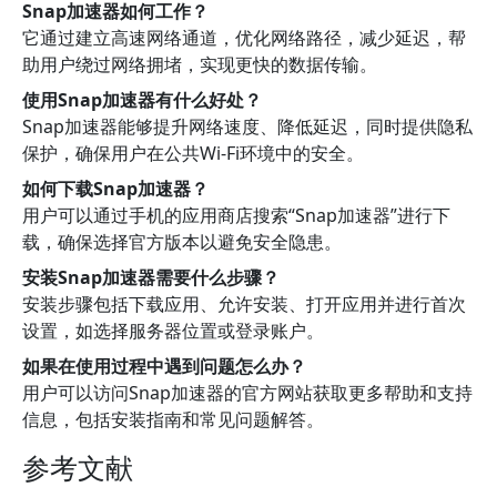
Snap加速器如何工作？
它通过建立高速网络通道，优化网络路径，减少延迟，帮
助用户绕过网络拥堵，实现更快的数据传输。
使用Snap加速器有什么好处？
Snap加速器能够提升网络速度、降低延迟，同时提供隐私
保护，确保用户在公共Wi-Fi环境中的安全。
如何下载Snap加速器？
用户可以通过手机的应用商店搜索“Snap加速器”进行下
载，确保选择官方版本以避免安全隐患。
安装Snap加速器需要什么步骤？
安装步骤包括下载应用、允许安装、打开应用并进行首次
设置，如选择服务器位置或登录账户。
如果在使用过程中遇到问题怎么办？
用户可以访问Snap加速器的官方网站获取更多帮助和支持
信息，包括安装指南和常见问题解答。
参考文献