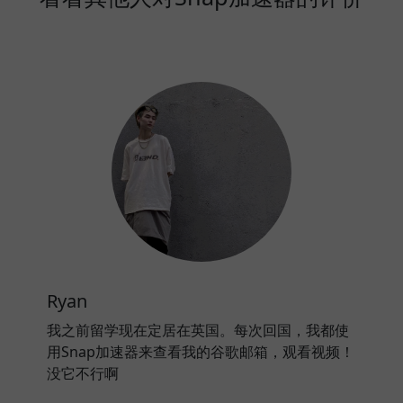
Ryan
我之前留学现在定居在英国。每次回国，我都使
用Snap加速器来查看我的谷歌邮箱，观看视频！
没它不行啊