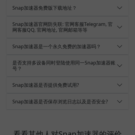
Snap加速器免费版下载地址？
Snap加速器官网防失联: 官网客服Telegram, 官
网客服QQ, 官网地址, 官网邮箱等等
Snap加速器是一个永久免费的加速器吗？
是否支持多设备同时登陆使用同一Snap加速器账
号？
Snap加速器是否提供免费试用?
Snap加速器是否保存浏览日志以及是否安全?
看看其他人对Snap加速器的评价