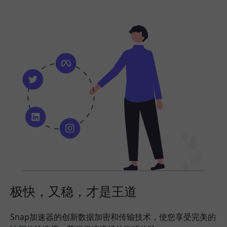
极快，又稳，才是王道
Snap加速器的创新数据加密和传输技术，使您享受完美的