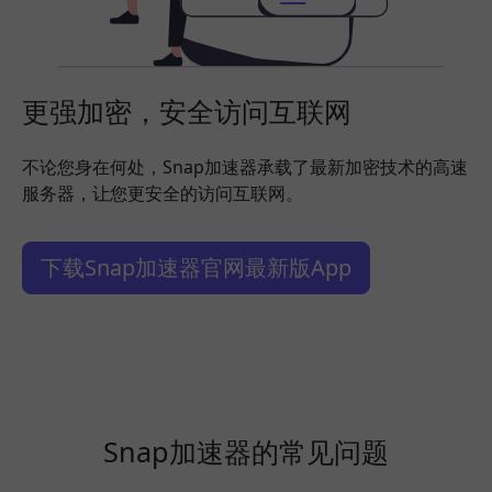
更强加密，安全访问互联网
不论您身在何处，Snap加速器承载了最新加密技术的高速
服务器，让您更安全的访问互联网。
下载Snap加速器官网最新版App
Snap加速器的常见问题