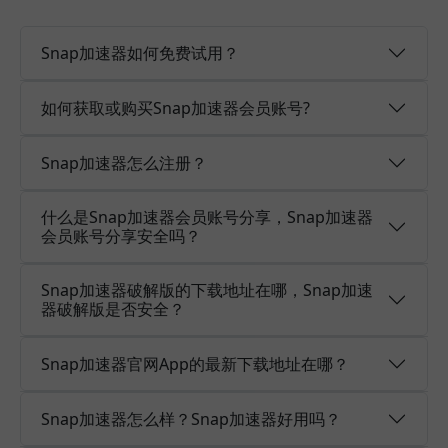
Snap加速器如何免费试用？
如何获取或购买Snap加速器会员账号?
Snap加速器怎么注册？
什么是Snap加速器会员账号分享，Snap加速器
会员账号分享安全吗？
Snap加速器破解版的下载地址在哪，Snap加速
器破解版是否安全？
Snap加速器官网App的最新下载地址在哪？
Snap加速器怎么样？Snap加速器好用吗？