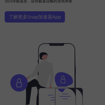
访问传输速度，获得极速流畅的游戏体验
了解更多Snap加速器App