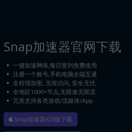
Snap加速器官网下载
一键加速网络,每日签到免费使用
注册一个账号,手机电脑全端互通
全程强加密, 无痕访问, 安全无忧
全地区1000+节点,无限速无限流
完美支持各类游戏/流媒体/App
Snap加速器iOS版下载