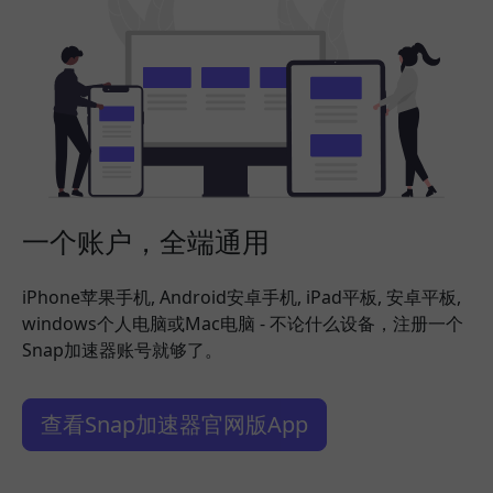
一个账户，全端通用
iPhone苹果手机, Android安卓手机, iPad平板, 安卓平板,
windows个人电脑或Mac电脑 - 不论什么设备，注册一个
Snap加速器账号就够了。
查看Snap加速器官网版App