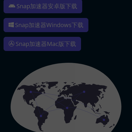
Snap加速器安卓版下载
Snap加速器Windows下载
Snap加速器Mac版下载