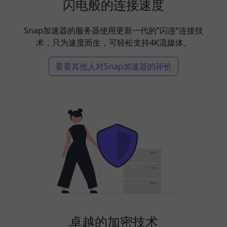
闪电般的连接速度
Snap加速器的服务器使用更新一代的”闪连“连接技
术，只为速度而生，可轻松支持4K流媒体。
看看其他人对Snap加速器的评价
卓越的加密技术