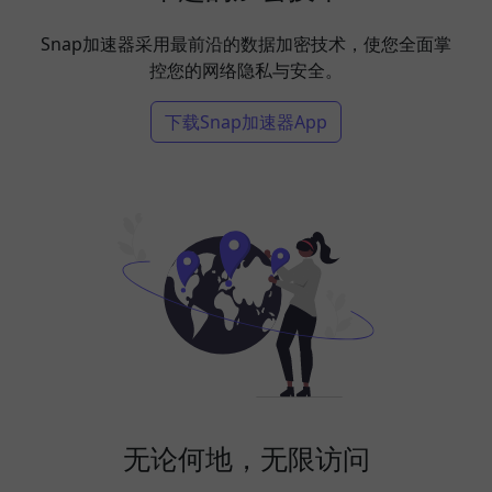
Snap加速器采用最前沿的数据加密技术，使您全面掌
控您的网络隐私与安全。
下载Snap加速器App
无论何地，无限访问