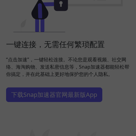
一键连接，无需任何繁琐配置
“点击加速”，一键轻松连接。不论您是观看视频、社交网
络、海淘购物、发送私密信息等，Snap加速器都能轻松帮
你搞定，并在此基础上更好地保护您的个人隐私。
下载Snap加速器官网最新版App