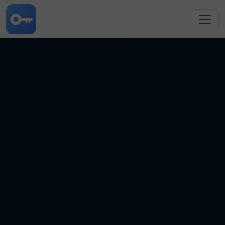
跳转到主要内容