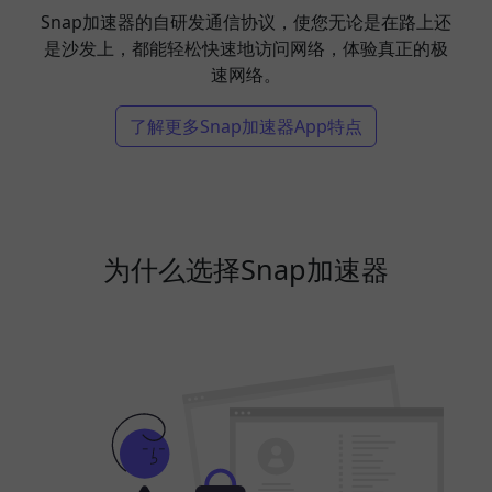
Snap加速器的自研发通信协议，使您无论是在路上还
是沙发上，都能轻松快速地访问网络，体验真正的极
速网络。
了解更多Snap加速器App特点
为什么选择Snap加速器