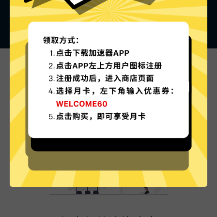
Snap加速器的特色